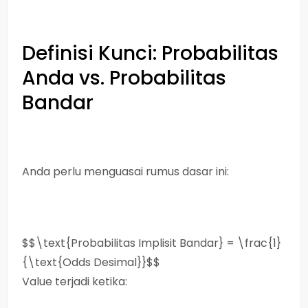
Definisi Kunci: Probabilitas
Anda vs. Probabilitas
Bandar
Anda perlu menguasai rumus dasar ini:
$$\text{Probabilitas Implisit Bandar} = \frac{1}
{\text{Odds Desimal}}$$
Value terjadi ketika: