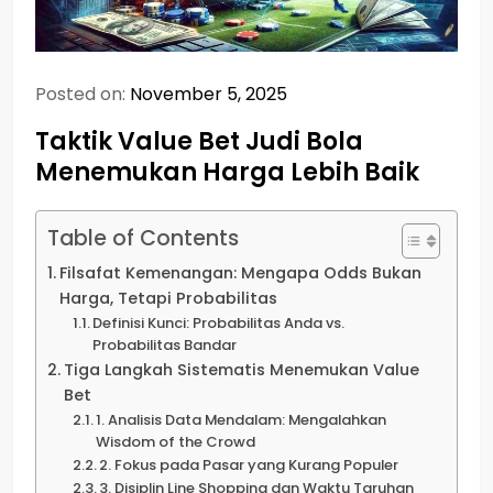
Posted on:
November 5, 2025
Taktik Value Bet Judi Bola
Menemukan Harga Lebih Baik
Table of Contents
Filsafat Kemenangan: Mengapa Odds Bukan
Harga, Tetapi Probabilitas
Definisi Kunci: Probabilitas Anda vs.
Probabilitas Bandar
Tiga Langkah Sistematis Menemukan Value
Bet
1. Analisis Data Mendalam: Mengalahkan
Wisdom of the Crowd
2. Fokus pada Pasar yang Kurang Populer
3. Disiplin Line Shopping dan Waktu Taruhan