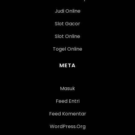
Judi Online
Slot Gacor
Slot Online
Togel Online
META
Masuk
Feed Entri
Feed Komentar
WordPress.org