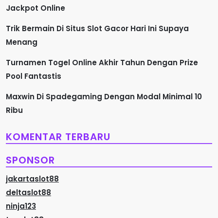
o
Jackpot Online
s
Trik Bermain Di Situs Slot Gacor Hari Ini Supaya
Menang
Turnamen Togel Online Akhir Tahun Dengan Prize
Pool Fantastis
Maxwin Di Spadegaming Dengan Modal Minimal 10
Ribu
KOMENTAR TERBARU
SPONSOR
jakartaslot88
deltaslot88
ninja123