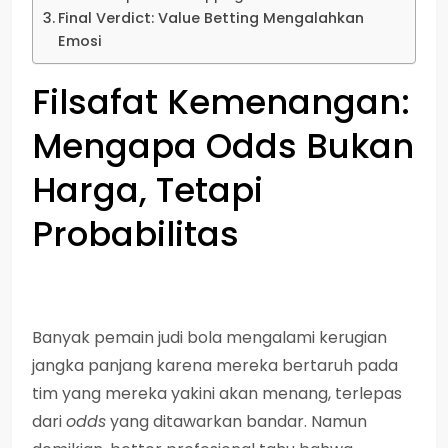
Final Verdict: Value Betting Mengalahkan
Emosi
Filsafat Kemenangan:
Mengapa Odds Bukan
Harga, Tetapi
Probabilitas
Banyak pemain judi bola mengalami kerugian
jangka panjang karena mereka bertaruh pada
tim yang mereka yakini akan menang, terlepas
dari
odds
yang ditawarkan bandar. Namun