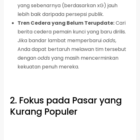
yang sebenarnya (berdasarkan xG) jauh
lebih baik daripada persepsi publik.
Tren Cedera yang Belum Terupdate:
Cari
berita cedera pemain kunci yang baru dirilis.
Jika bandar lambat memperbarui
odds
,
Anda dapat bertaruh melawan tim tersebut
dengan
odds
yang masih mencerminkan
kekuatan penuh mereka.
2. Fokus pada Pasar yang
Kurang Populer