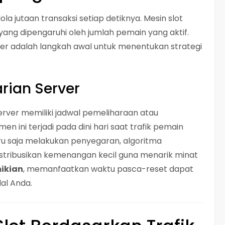
a jutaan transaksi setiap detiknya. Mesin slot
yang dipengaruhi oleh jumlah pemain yang aktif.
er adalah langkah awal untuk menentukan strategi
arian Server
server memiliki jadwal pemeliharaan atau
n ini terjadi pada dini hari saat trafik pemain
aru saja melakukan penyegaran, algoritma
stribusikan kemenangan kecil guna menarik minat
ikian
, memanfaatkan waktu pasca-reset dapat
al Anda.