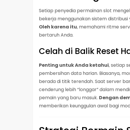
Setiap penyedia permainan slot mengelol
bekerja menggunakan sistem distribusi 
Oleh karena itu
, memahami ritme serv
bertaruh Anda.
Celah di Balik Reset H
Penting untuk Anda ketahui
, setiap 
pembersihan data harian. Biasanya, mome
berada di titik terendah. Saat server b
cenderung lebih “longgar” dalam mendi
pemain yang baru masuk.
Dengan dem
memberikan keunggulan awal bagi mod