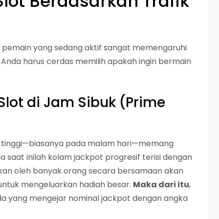
Slot Berdasarkan Trafik
 pemain yang sedang aktif sangat memengaruhi
. Anda harus cerdas memilih apakah ingin bermain
lot di Jam Sibuk (Prime
ang tinggi—biasanya pada malam hari—memang
da saat inilah kolam jackpot progresif terisi dengan
inkan oleh banyak orang secara bersamaan akan
 untuk mengeluarkan hadiah besar.
Maka dari itu
,
nda yang mengejar nominal jackpot dengan angka