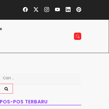
ne
Cari
untuk:
POS-POS TERBARU