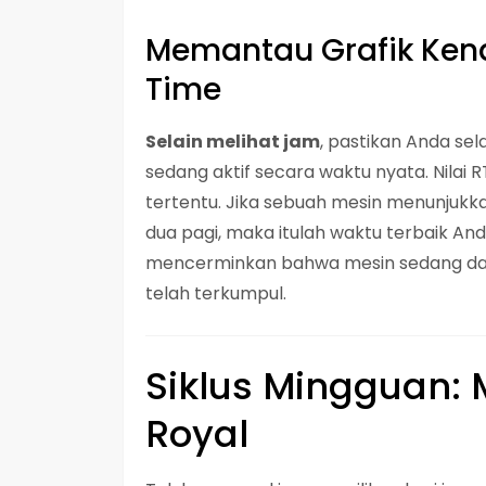
Memantau Grafik Kena
Time
Selain melihat jam
, pastikan Anda sel
sedang aktif secara waktu nyata. Nilai 
tertentu. Jika sebuah mesin menunjukk
dua pagi, maka itulah waktu terbaik An
mencerminkan bahwa mesin sedang da
telah terkumpul.
Siklus Mingguan: 
Royal