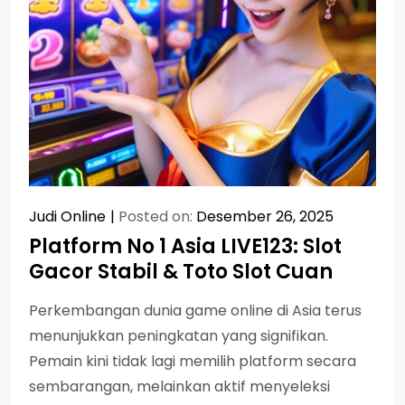
Judi Online
Posted on:
Desember 26, 2025
Platform No 1 Asia LIVE123: Slot
Gacor Stabil & Toto Slot Cuan
Perkembangan dunia game online di Asia terus
menunjukkan peningkatan yang signifikan.
Pemain kini tidak lagi memilih platform secara
sembarangan, melainkan aktif menyeleksi