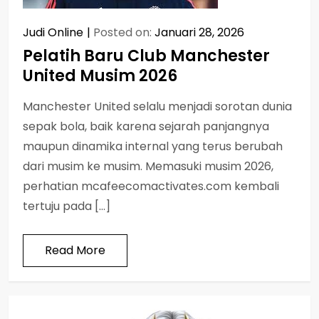
Judi Online
Posted on:
Januari 28, 2026
Pelatih Baru Club Manchester
United Musim 2026
Manchester United selalu menjadi sorotan dunia
sepak bola, baik karena sejarah panjangnya
maupun dinamika internal yang terus berubah
dari musim ke musim. Memasuki musim 2026,
perhatian mcafeecomactivates.com kembali
tertuju pada […]
Read More