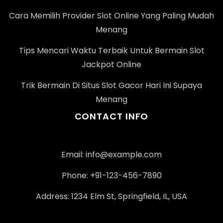
Cara Memilih Provider Slot Online Yang Paling Mudah
Menang
Tips Mencari Waktu Terbaik Untuk Bermain Slot
Jackpot Online
Trik Bermain Di Situs Slot Gacor Hari Ini Supaya
Menang
CONTACT INFO
Email:
info@example.com
Phone: +91-123-456-7890
Address: 1234 Elm St, Springfield, IL, USA