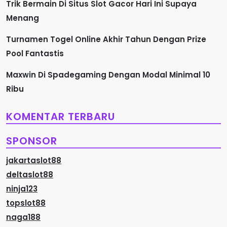
Trik Bermain Di Situs Slot Gacor Hari Ini Supaya
Menang
Turnamen Togel Online Akhir Tahun Dengan Prize
Pool Fantastis
Maxwin Di Spadegaming Dengan Modal Minimal 10
Ribu
KOMENTAR TERBARU
SPONSOR
jakartaslot88
deltaslot88
ninja123
topslot88
naga188