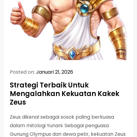
Posted on:
Januari 21, 2026
Strategi Terbaik Untuk
Mengalahkan Kekuatan Kakek
Zeus
Zeus dikenal sebagai sosok paling berkuasa
dalam mitologi Yunani. Sebagai penguasa
Gunung Olympus dan dewa petir, kekuatan Zeus