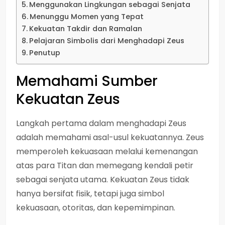
Menggunakan Lingkungan sebagai Senjata
Menunggu Momen yang Tepat
Kekuatan Takdir dan Ramalan
Pelajaran Simbolis dari Menghadapi Zeus
Penutup
Memahami Sumber
Kekuatan Zeus
Langkah pertama dalam menghadapi Zeus
adalah memahami asal-usul kekuatannya. Zeus
memperoleh kekuasaan melalui kemenangan
atas para Titan dan memegang kendali petir
sebagai senjata utama. Kekuatan Zeus tidak
hanya bersifat fisik, tetapi juga simbol
kekuasaan, otoritas, dan kepemimpinan.