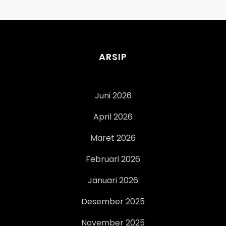
ARSIP
Juni 2026
April 2026
Maret 2026
Februari 2026
Januari 2026
Desember 2025
November 2025