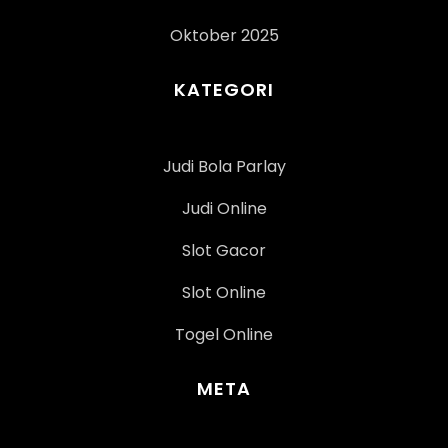
Oktober 2025
KATEGORI
Judi Bola Parlay
Judi Online
Slot Gacor
Slot Online
Togel Online
META