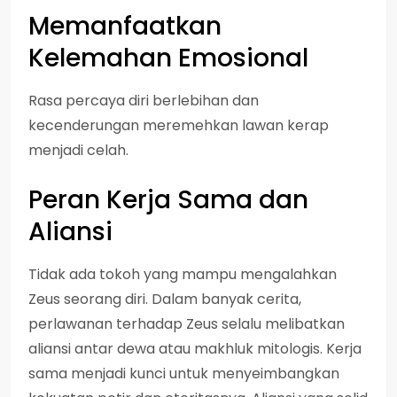
Memanfaatkan
Kelemahan Emosional
Rasa percaya diri berlebihan dan
kecenderungan meremehkan lawan kerap
menjadi celah.
Peran Kerja Sama dan
Aliansi
Tidak ada tokoh yang mampu mengalahkan
Zeus seorang diri. Dalam banyak cerita,
perlawanan terhadap Zeus selalu melibatkan
aliansi antar dewa atau makhluk mitologis. Kerja
sama menjadi kunci untuk menyeimbangkan