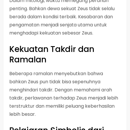
Dalam mitologi, waktu memegang peranan
penting. Bahkan dewa sekuat Zeus tidak selalu
berada dalam kondisi terbaik. Kesabaran dan
pengamatan menjadi senjata utama untuk
menghadapi kekuatan sebesar Zeus.
Kekuatan Takdir dan
Ramalan
Beberapa ramalan menyebutkan bahwa
bahkan Zeus pun tidak bisa sepenuhnya
menghindari takdir. Dengan memahami arah
takdir, perlawanan terhadap Zeus menjadi lebih
terstruktur dan memiliki peluang keberhasilan
lebih besar.