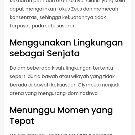
kekuatan petir dan otoritasnya. Aliansi yang solid
dapat mengalihkan fokus Zeus dan memecah
konsentrasi, sehingga kekuatannya tidak
terpusat pada satu sasaran.
Menggunakan Lingkungan
sebagai Senjata
Dalam beberapa kisah, lingkungan tertentu
seperti dunia bawah atau wilayah yang tidak
berada di bawah kekuasaan Olympus menjadi
arena yang mengurangi dominasinya.
Menunggu Momen yang
Tepat