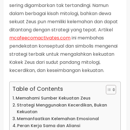
sering digambarkan tak tertandingi. Namun
dalam berbagai kisah mitologi, bahkan dewa
sekuat Zeus pun memiliki kelemahan dan dapat
ditantang dengan strategi yang tepat. Artikel
mcafeecomactivates.com
ini membahas
pendekatan konseptual dan simbolis mengenai
strategi terbaik untuk mengalahkan kekuatan
Kakek Zeus dari sudut pandang mitologi,
kecerdikan, dan keseimbangan kekuatan.
Table of Contents
Memahami Sumber Kekuatan Zeus
Strategi Menggunakan Kecerdikan, Bukan
Kekuatan
Memanfaatkan Kelemahan Emosional
Peran Kerja Sama dan Aliansi