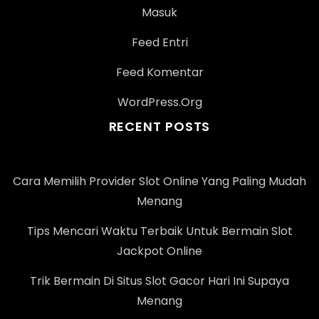
Masuk
Feed Entri
Feed Komentar
WordPress.org
RECENT POSTS
Cara Memilih Provider Slot Online Yang Paling Mudah
Menang
Tips Mencari Waktu Terbaik Untuk Bermain Slot
Jackpot Online
Trik Bermain Di Situs Slot Gacor Hari Ini Supaya
Menang