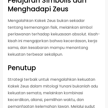
Pelajaran Simbolis dari
Menghadapi Zeus
Mengalahkan Kakek Zeus bukan sekadar
tentang kemenangan fisik, melainkan simbol
perlawanan terhadap kekuasaan absolut. Kisah-
kisah ini mengajarkan bahwa kecerdasan, kerja
sama, dan kesabaran mampu menantang
kekuatan terbesar sekalipun.
Penutup
Strategi terbaik untuk mengalahkan kekuatan
Kakek Zeus dalam mitologi Yunani bukanlah adu
kekuatan semata, melainkan kombinasi
kecerdikan, aliansi, pemilihan waktu, dan
pemanfaatan kelemahan lawan. Melalui sudut