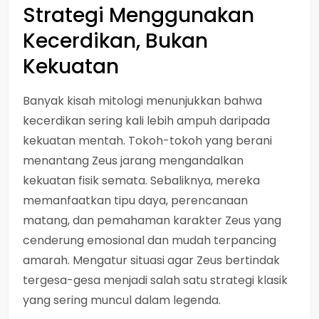
Strategi Menggunakan
Kecerdikan, Bukan
Kekuatan
Banyak kisah mitologi menunjukkan bahwa
kecerdikan sering kali lebih ampuh daripada
kekuatan mentah. Tokoh-tokoh yang berani
menantang Zeus jarang mengandalkan
kekuatan fisik semata. Sebaliknya, mereka
memanfaatkan tipu daya, perencanaan
matang, dan pemahaman karakter Zeus yang
cenderung emosional dan mudah terpancing
amarah. Mengatur situasi agar Zeus bertindak
tergesa-gesa menjadi salah satu strategi klasik
yang sering muncul dalam legenda.